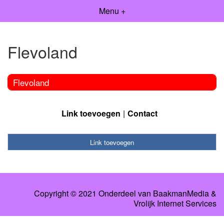
Menu +
Flevoland
Flevoland
Link toevoegen
Contact
Link toevoegen
Copyright © 2021 Onderdeel van
BaakmanMedia
&
Vrolijk Internet Services